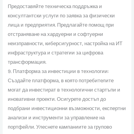
Предоставяйте техническа поддръжка и
консултантски услуги по заявка за физически
лица и предприятия. Предлагайте помощ при
отстраняване на хардуерни и софтуерни
неизправности, киберсигурност, настройка на ИТ
инфраструктура и стратегии за цифрова
трансформация.
9. Платформа за инвестиции в технологии:
Създайте платформа, в която потребителите
могат да инвестират в технологични стартъпи и
иновативни проекти. Осигурете достъп до
подбрани инвестиционни възможности, експертни
анализи и инструменти за управление на
портфейли. Улеснете кампаниите за групово