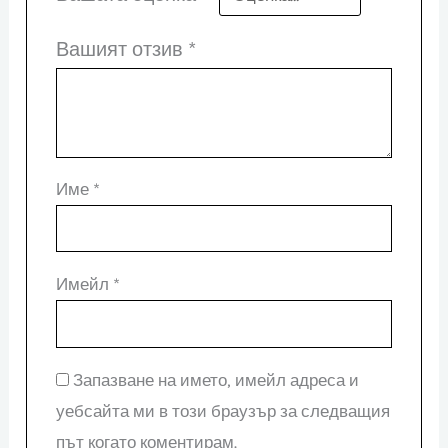
Вашият отзив
*
Име
*
Имейл
*
Запазване на името, имейл адреса и
уебсайта ми в този браузър за следващия
път когато коментирам.