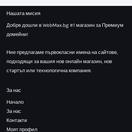
Нашата мисия
Добре дошли в WebMax.bg #1 магазин за Премиум
домейни!
Ние предлагаме първокласни имена на сайтове,
подходящи за вашия нов онлайн магазин, нов
стартъп или технологична компания.
За нас
Начало
За нас
Контакти
Моят профил