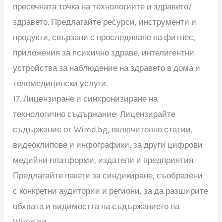
пресечната точка на технологиите и здравето/
здравето. Предлагайте ресурси, инструменти и
продукти, свързани с проследяване на фитнес,
приложения за психично здраве, интелигентни
устройства за наблюдение на здравето в дома и
телемедицински услуги.
17. Лицензиране и синхронизиране на
технологично съдържание: Лицензирайте
съдържание от Wired.bg, включително статии,
видеоклипове и инфографики, за други цифрови
медийни платформи, издатели и предприятия.
Предлагайте пакети за синдикиране, съобразени
с конкретни аудитории и региони, за да разширите
обхвата и видимостта на съдържанието на
Wired.bg.