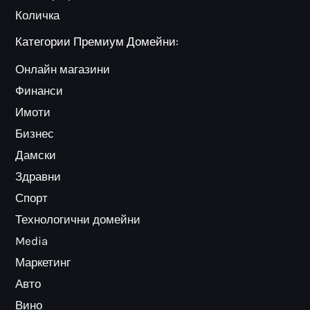
Количка
Категории Премиум Домейни:
Онлайн магазини
Финанси
Имоти
Бизнес
Дамски
Здравни
Спорт
Технологични домейни
Media
Маркетинг
Авто
Вино