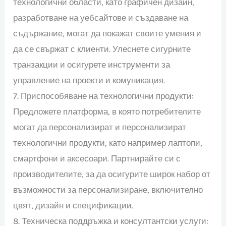
технологични области, като графичен дизайн,
разработване на уебсайтове и създаване на
съдържание, могат да покажат своите умения и
да се свържат с клиенти. Улеснете сигурните
транзакции и осигурете инструменти за
управление на проекти и комуникация.
7. Приспособяване на технологични продукти:
Предложете платформа, в която потребителите
могат да персонализират и персонализират
технологични продукти, като например лаптопи,
смартфони и аксесоари. Партнирайте си с
производителите, за да осигурите широк набор от
възможности за персонализиране, включително
цвят, дизайн и спецификации.
8. Техническа поддръжка и консултантски услуги: