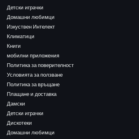
Детски играчки
Домашни любимци
Изкуствен Интелект
Климатици
Книги
мобилни приложения
Политика за поверителност
Условията за ползване
Политика за връщане
Плащане и доставка
Дамски
Детски играчки
Дискотеки
Домашни любимци