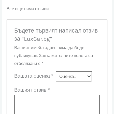
Все още няма отзиви.
Бъдете първият написал отзив
за “LuxCar.bg”
Вашият имейл адрес няма да бъде
публикуван.
Задължителните полета са
отбелязани с
*
Вашата оценка
*
Вашият отзив
*