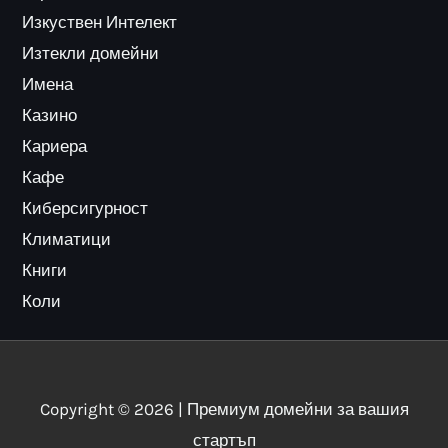
Изкуствен Интелект
Изтекли домейни
Имена
Казино
Кариера
Кафе
Киберсигурност
Климатици
Книги
Коли
Copyright © 2026 | Премиум домейни за вашия
стартъп