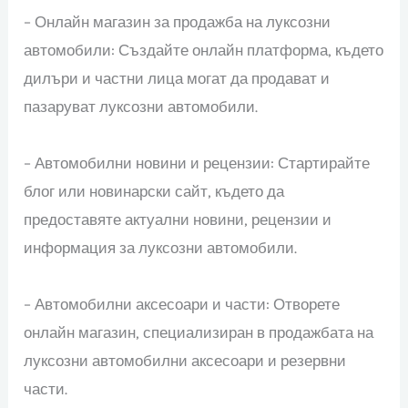
– Онлайн магазин за продажба на луксозни
автомобили: Създайте онлайн платформа, където
дилъри и частни лица могат да продават и
пазаруват луксозни автомобили.
– Автомобилни новини и рецензии: Стартирайте
блог или новинарски сайт, където да
предоставяте актуални новини, рецензии и
информация за луксозни автомобили.
– Автомобилни аксесоари и части: Отворете
онлайн магазин, специализиран в продажбата на
луксозни автомобилни аксесоари и резервни
части.