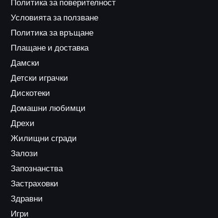
Политика за поверителност
Условията за ползване
Политика за връщане
Плащане и доставка
Дамски
Детски играчки
Дискотеки
Домашни любимци
Дрехи
Жилищни сгради
Залози
Запознанства
Застраховки
Здравни
Игри