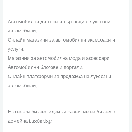
Автомобилни дилъри и търговци с луксозни
автомобили.
Онлайн магазини за автомобилни аксесоари и
услуги.
Магазини за автомобилна мода и аксесоари.
Автомобилни блогове и портали.
Онлайн платформи за продажба на луксозни
автомобили.
Ето някои бизнес идеи за развитие на бизнес с
домейна LuxCar.bg: