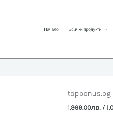
Начало
Всички продукти
topbonus.bg
1,999.00
лв.
/ 1,