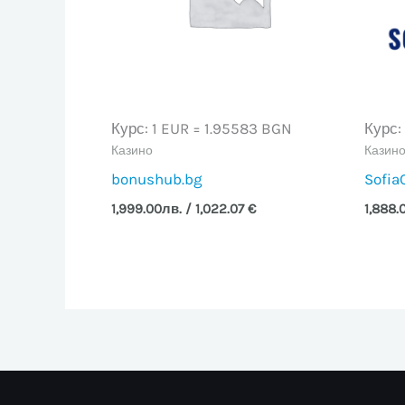
Курс: 1 EUR = 1.95583 BGN
Курс:
Казино
Казин
bonushub.bg
Sofia
1,999.00
лв.
/ 1,022.07 €
1,888.