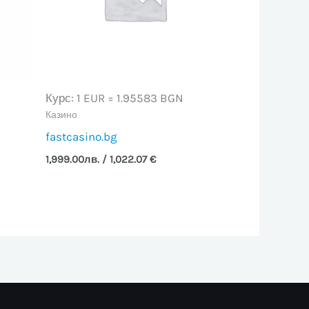
Курс: 1 EUR = 1.95583 BGN
Казино
fastcasino.bg
1,999.00
лв.
/ 1,022.07 €