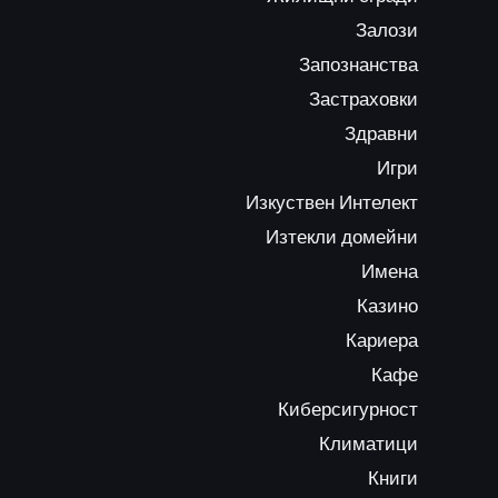
Залози
Запознанства
Застраховки
Здравни
Игри
Изкуствен Интелект
Изтекли домейни
Имена
Казино
Кариера
Кафе
Киберсигурност
Климатици
Книги