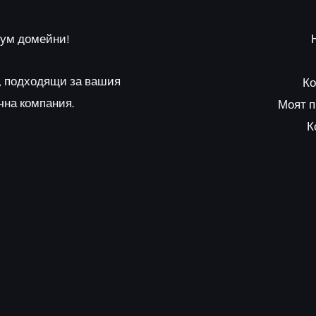
иум домейни!
, подходящи за вашия
Ко
чна компания.
Моят 
К