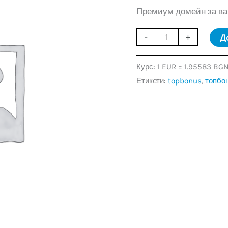
Премиум домейн за ва
количество
-
+
Д
за
topbonus.bg
Курс: 1 EUR = 1.95583 BG
Етикети:
topbonus
,
топбо