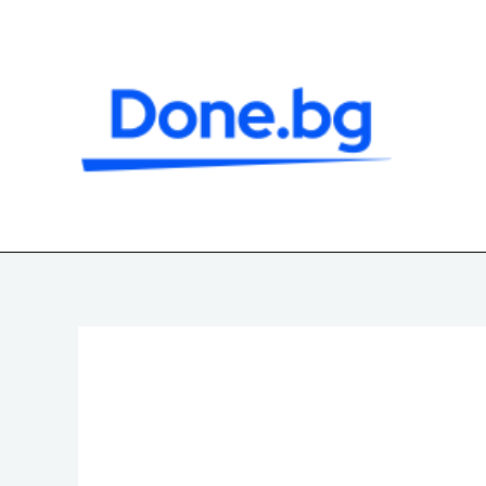
Skip
to
content