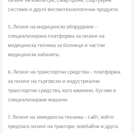
системи и други високотехнологични продукти.
5. Лизинг на медицинско оборудване –
специализирана платформа за лизинг на
медицинска техника за болници и частни
медицински кабинети.
6. Лизинг на транспортни средства – платформа
за лизинг на търговски и индустриални
транспортни средства, като камиони, бусове и
специализирани машини.
7. Лизинг на земеделска техника – сайт, който
предлага лизинг на трактори, комбайни и друга