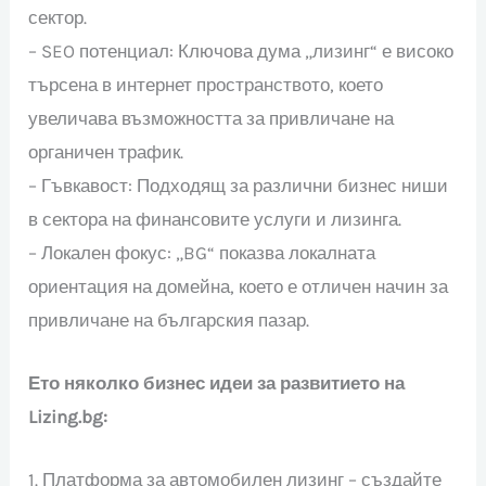
сектор.
– SEO потенциал: Ключова дума „лизинг“ е високо
търсена в интернет пространството, което
увеличава възможността за привличане на
органичен трафик.
– Гъвкавост: Подходящ за различни бизнес ниши
в сектора на финансовите услуги и лизинга.
– Локален фокус: „BG“ показва локалната
ориентация на домейна, което е отличен начин за
привличане на българския пазар.
Ето няколко бизнес идеи за развитието на
Lizing.bg:
1. Платформа за автомобилен лизинг – създайте