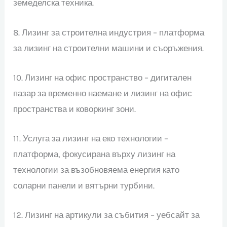
земеделска техника.
8. Лизинг за строителна индустрия – платформа
за лизинг на строителни машини и съоръжения.
10. Лизинг на офис пространство – дигитален
пазар за временно наемане и лизинг на офис
пространства и коворкинг зони.
11. Услуга за лизинг на еко технологии –
платформа, фокусирана върху лизинг на
технологии за възобновяема енергия като
соларни панели и вятърни турбини.
12. Лизинг на артикули за събития – уебсайт за