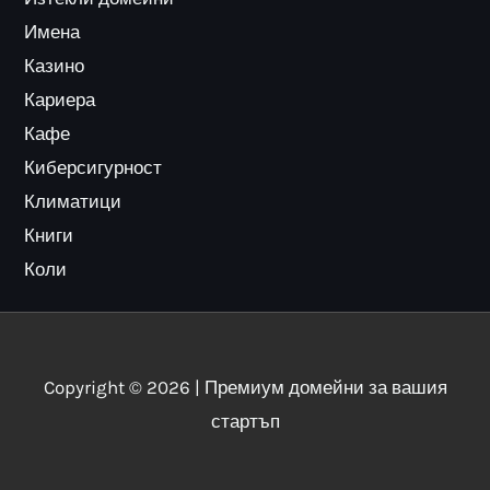
Имена
Казино
Кариера
Кафе
Киберсигурност
Климатици
Книги
Коли
Copyright © 2026 | Премиум домейни за вашия
стартъп