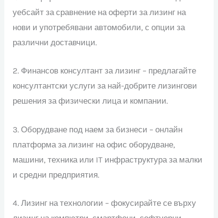
уебсайт за сравнение на оферти за лизинг на
нови и употребявани автомобили, с опции за
различни доставчици.
2. Финансов консултант за лизинг – предлагайте
консултантски услуги за най-добрите лизингови
решения за физически лица и компании.
3. Оборудване под наем за бизнеси – онлайн
платформа за лизинг на офис оборудване,
машини, техника или IT инфраструктура за малки
и средни предприятия.
4. Лизинг на технологии – фокусирайте се върху
лизинг на компютри, смартфони, софтуерни