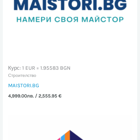
Курс: 1 EUR = 1.95583 BGN
Строителство
MAISTORI.BG
4,999.00
лв.
/ 2,555.95 €