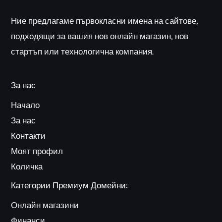
Ние предлагаме първокласни имена на сайтове,
подходящи за вашия нов онлайн магазин, нов
стартъп или технологична компания.
За нас
Начало
За нас
Контакти
Моят профил
Количка
Категории Премиум Домейни:
Онлайн магазини
Финанси