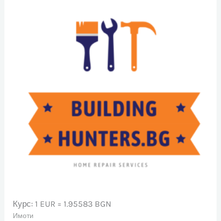
Курс: 1 EUR = 1.95583 BGN
Имоти