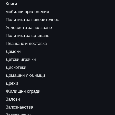
Книги
мобилни приложения
Политика за поверителност
Условията за ползване
Политика за връщане
Плащане и доставка
Дамски
Детски играчки
Дискотеки
Домашни любимци
Дрехи
Жилищни сгради
Залози
Запознанства
Застраховки