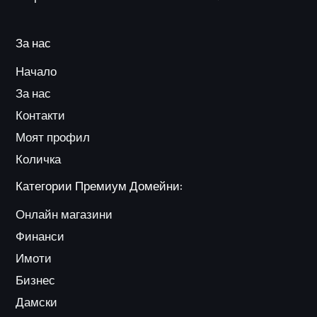
За нас
Начало
За нас
Контакти
Моят профил
Количка
Категории Премиум Домейни:
Онлайн магазини
Финанси
Имоти
Бизнес
Дамски