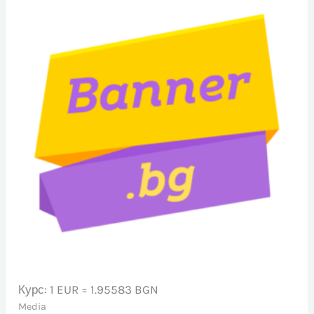
Курс: 1 EUR = 1.95583 BGN
Media