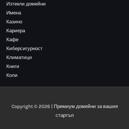
Изтекли домейни
Имена
Казино
Кариера
Кафе
Киберсигурност
Климатици
Книги
Коли
Copyright © 2026 | Премиум домейни за вашия
стартъп