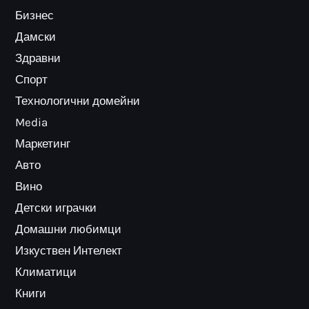
Бизнес
Дамски
Здравни
Спорт
Технологични домейни
Media
Маркетинг
Авто
Вино
Детски играчки
Домашни любимци
Изкуствен Интелект
Климатици
Книги