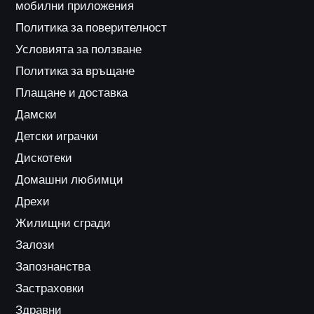
мобилни приложения
Политика за поверителност
Условията за ползване
Политика за връщане
Плащане и доставка
Дамски
Детски играчки
Дискотеки
Домашни любимци
Дрехи
Жилищни сгради
Залози
Запознанства
Застраховки
Здравни