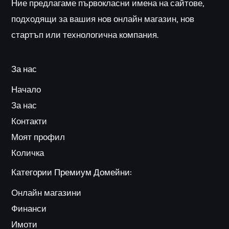
Ние предлагаме първокласни имена на сайтове,
подходящи за вашия нов онлайн магазин, нов
стартъп или технологична компания.
За нас
Начало
За нас
Контакти
Моят профил
Количка
Категории Премиум Домейни:
Онлайн магазини
Финанси
Имоти