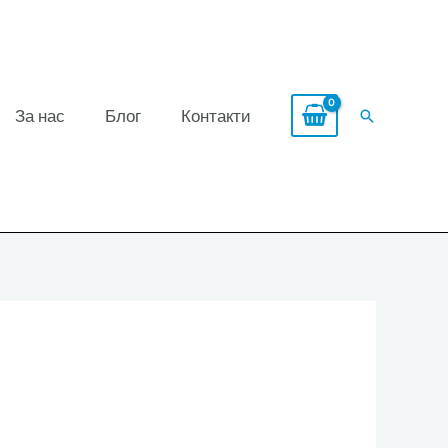
За нас
Блог
Контакти
Search