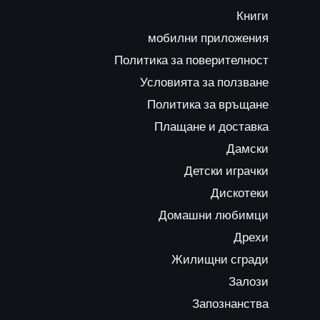
Книги
мобилни приложения
Политика за поверителност
Условията за ползване
Политика за връщане
Плащане и доставка
Дамски
Детски играчки
Дискотеки
Домашни любимци
Дрехи
Жилищни сгради
Залози
Запознанства