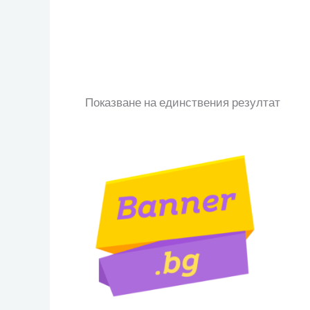
Показване на единствения резултат