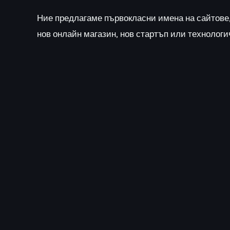
Ние предлагаме първокласни имена на сайтове
нов онлайн магазин, нов стартъп или технологи